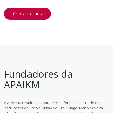
Contacte-nos
Fundadores da
APAIKM
A APAIKM resulta da vontade e esforço conjunto de cinco
instrutores da Escola Bukan de Krav Maga. Mário Oliveira,