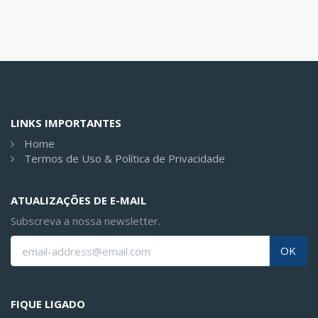
LINKS IMPORTANTES
Home
Termos de Uso & Política de Privacidade
ATUALIZAÇÕES DE E-MAIL
Subscreva a nossa newsletter.
OK
FIQUE LIGADO