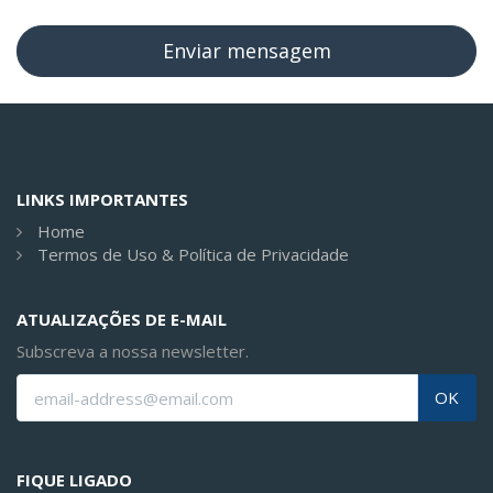
LINKS IMPORTANTES
Home
Termos de Uso & Política de Privacidade
ATUALIZAÇÕES DE E-MAIL
Subscreva a nossa newsletter.
OK
FIQUE LIGADO