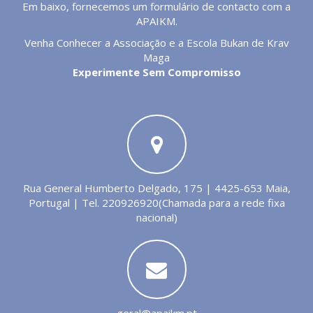
Em baixo, fornecemos um formulário de contacto com a
APAIKM.
Venha Conhecer a Associação e a Escola Bukan de Krav
Maga
Experimente Sem Compromisso
Rua General Humberto Delgado, 175 | 4425-653 Maia,
Portugal | Tel. 220926920(Chamada para a rede fixa
nacional)