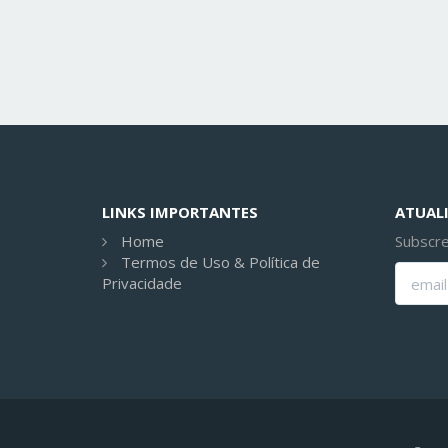
LINKS IMPORTANTES
ATUALI
Home
Subscre
Termos de Uso & Política de
Privacidade