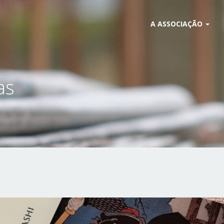
A ASSOCIAÇÃO
as